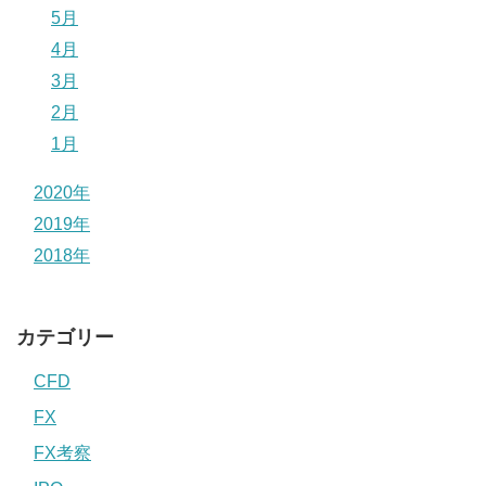
5月
4月
3月
2月
1月
2020年
2019年
2018年
カテゴリー
CFD
FX
FX考察