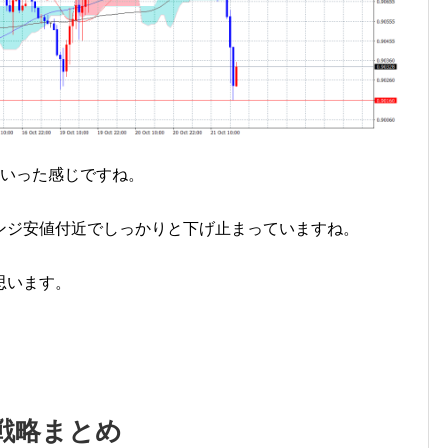
といった感じですね。
ンジ安値付近でしっかりと下げ止まっていますね。
思います。
戦略まとめ