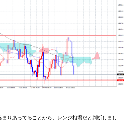
絡まりあってることから、レンジ相場だと判断しまし