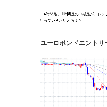
・4時間足、1時間足の中期足が、レ
狙っていきたいと考えた
ユーロポンドエントリ