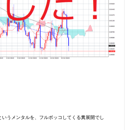
というメンタルを、フルボッコしてくる糞展開でし