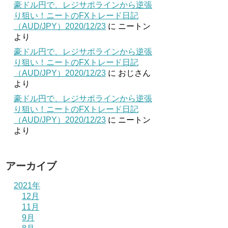
豪ドル円で、レジサポラインから逆張
り狙い！ニートのFXトレード日記
（AUD/JPY）2020/12/23
に
ニートン
より
豪ドル円で、レジサポラインから逆張
り狙い！ニートのFXトレード日記
（AUD/JPY）2020/12/23
に
おじさん
より
豪ドル円で、レジサポラインから逆張
り狙い！ニートのFXトレード日記
（AUD/JPY）2020/12/23
に
ニートン
より
アーカイブ
2021年
12月
11月
9月