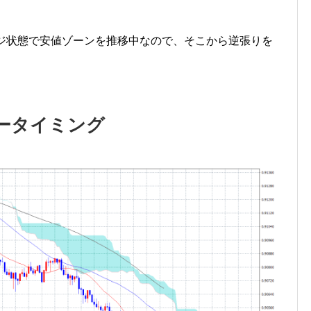
ンジ状態で安値ゾーンを推移中なので、そこから逆張りを
ータイミング