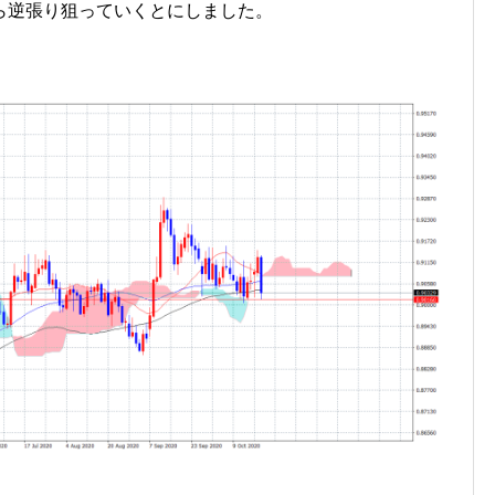
ら逆張り狙っていくとにしました。