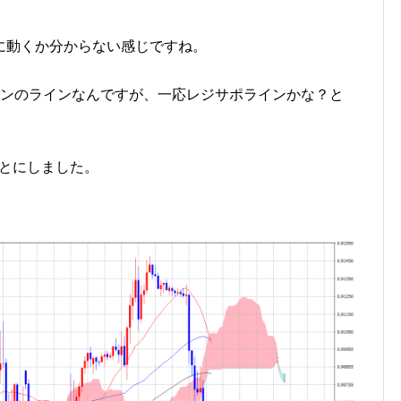
に動くか分からない感じですね。
ーンのラインなんですが、一応レジサポラインかな？と
ことにしました。