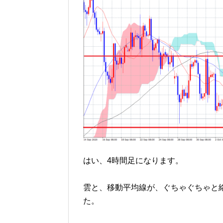
はい、4時間足になります。
雲と、移動平均線が、ぐちゃぐちゃと
た。