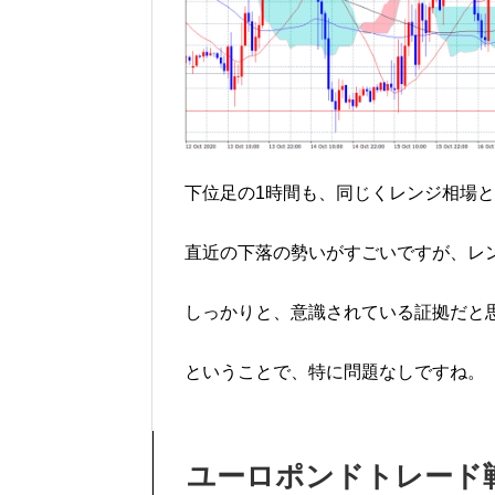
下位足の1時間も、同じくレンジ相場
直近の下落の勢いがすごいですが、レ
しっかりと、意識されている証拠だと
ということで、特に問題なしですね。
ユーロポンドトレード