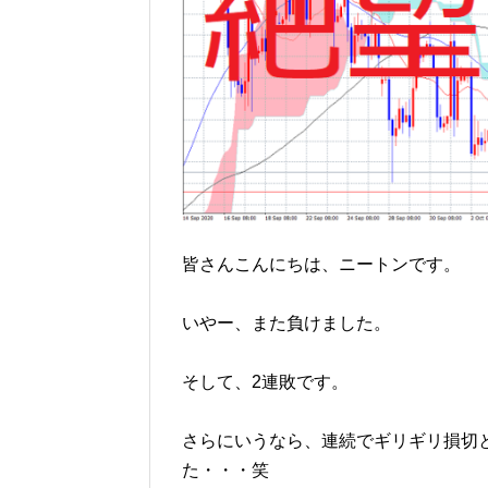
皆さんこんにちは、ニートンです。
いやー、また負けました。
そして、2連敗です。
さらにいうなら、連続でギリギリ損切
た・・・笑