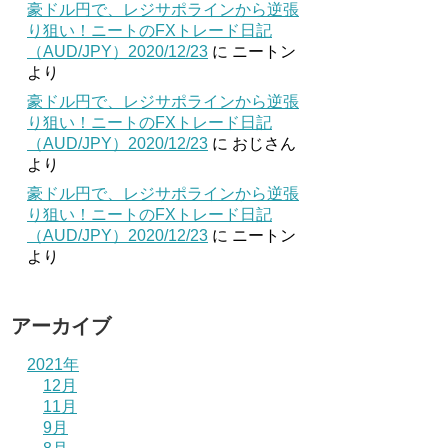
豪ドル円で、レジサポラインから逆張
り狙い！ニートのFXトレード日記
（AUD/JPY）2020/12/23
に
ニートン
より
豪ドル円で、レジサポラインから逆張
り狙い！ニートのFXトレード日記
（AUD/JPY）2020/12/23
に
おじさん
より
豪ドル円で、レジサポラインから逆張
り狙い！ニートのFXトレード日記
（AUD/JPY）2020/12/23
に
ニートン
より
アーカイブ
2021年
12月
11月
9月