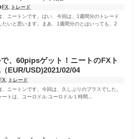
FX
,
トレード
は、ニートンです。はい、今回は、1週間分のトレード
したいと思います。まあ、1週間分のとはいっても、2
で、60pipsゲット！ニートのFXト
UR/USD)2021/02/04
FX
,
トレード
は、ニートンです。今回は、久しぶりのプラスでした。
ートは、ユーロドル ユーロドル１時間...