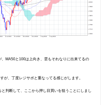
、MA50と100は上向き、雲もそれなりに出来てるの
ますが、丁度レジサポと重なってる感じがします。
ると判断して、ここから押し目買いを狙うことにしまし