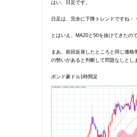
はい、日足です。
日足は、完全に下降トレンドですね・
とはいえ、MA20と50を抜けてきた
まあ、前回反発したところと同じ価格
の勢いがあると判断して問題なしとし
ポンド豪ドル1時間足