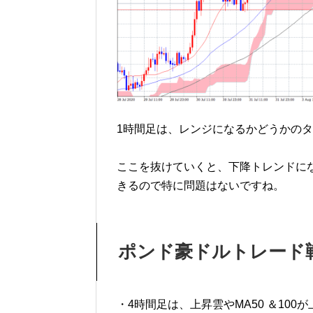
1時間足は、レンジになるかどうかの
ここを抜けていくと、下降トレンドに
きるので特に問題はないですね。
ポンド豪ドルトレード
・4時間足は、上昇雲やMA50 ＆10