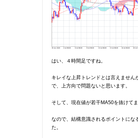
はい、４時間足ですね。
キレイな上昇トレンドとは言えませんが
で、上方向で問題ないと思います。
そして、現在値が若干MA50を抜けて
なので、結構意識されるポイントにな
た。