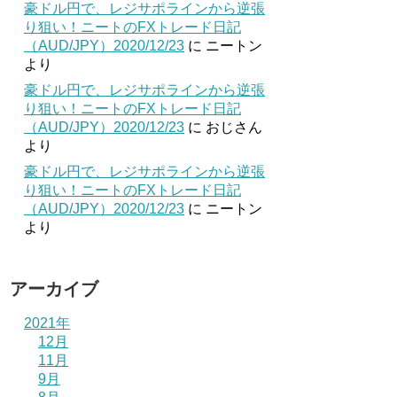
豪ドル円で、レジサポラインから逆張
り狙い！ニートのFXトレード日記
（AUD/JPY）2020/12/23
に
ニートン
より
豪ドル円で、レジサポラインから逆張
り狙い！ニートのFXトレード日記
（AUD/JPY）2020/12/23
に
おじさん
より
豪ドル円で、レジサポラインから逆張
り狙い！ニートのFXトレード日記
（AUD/JPY）2020/12/23
に
ニートン
より
アーカイブ
2021年
12月
11月
9月