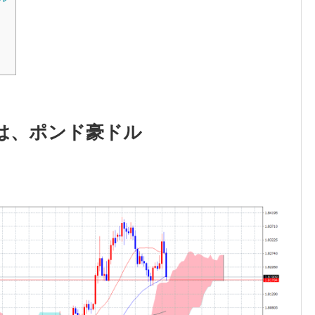
は、ポンド豪ドル