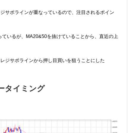
レジサポラインが重なっているので、注目されるポイン
ているが、MA20&50を抜けていることから、直近の上
＆レジサポラインから押し目買いを狙うことにした
ータイミング