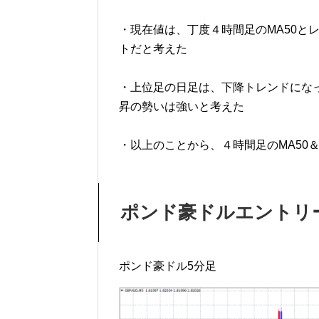
・現在値は、丁度４時間足のMA50と
トだと考えた
・上位足の日足は、下降トレンドになっ
昇の勢いは強いと考えた
・以上のことから、４時間足のMA50
ポンド豪ドルエントリ
ポンド豪ドル5分足