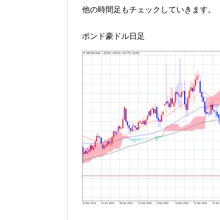
他の時間足もチェックしていきます。
ポンド豪ドル日足