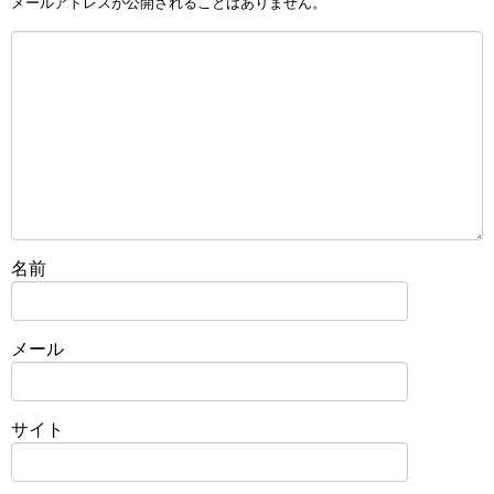
メールアドレスが公開されることはありません。
名前
メール
サイト