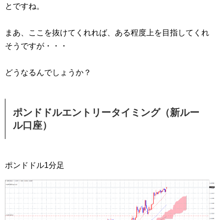
とですね。
まあ、ここを抜けてくれれば、ある程度上を目指してくれ
そうですが・・・
どうなるんでしょうか？
ポンドドルエントリータイミング（新ルー
ル口座）
ポンドドル1分足