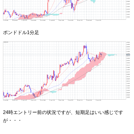
ポンドドル1分足
24時エントリー前の状況ですが、短期足はいい感じです
が・・・