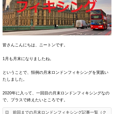
皆さんこんにちは、ニートンです。
1月も月末になりましたね。
ということで、恒例の月末ロンドンフィキシングを実践い
たしました。
2020年に入って、一回目の月末ロンドンフィキシングなの
で、プラスで終えたいところです。
前回までの月末ロンドンフィキシング記事一覧（ク