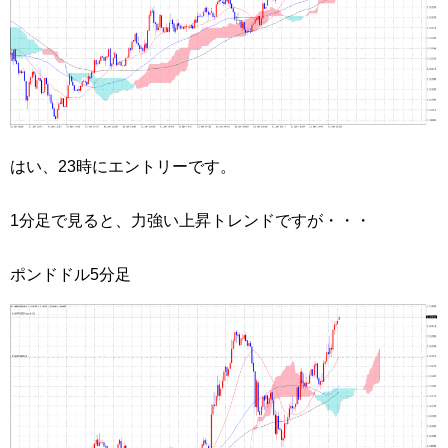
はい、23時にエントリーです。
1分足で見ると、力強い上昇トレンドですが・・・
ポンドドル5分足