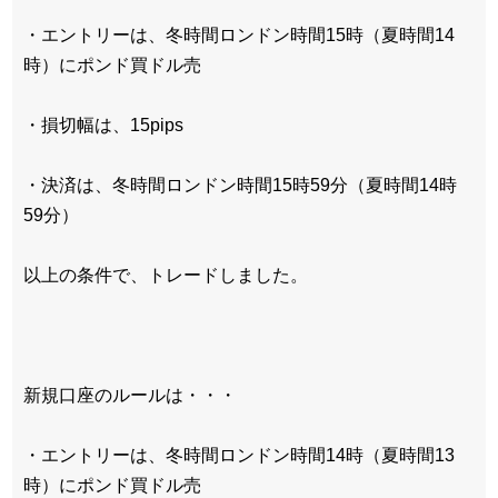
・エントリーは、冬時間ロンドン時間15時（夏時間14
時）にポンド買ドル売
・損切幅は、15pips
・決済は、冬時間ロンドン時間15時59分（夏時間14時
59分）
以上の条件で、トレードしました。
新規口座のルールは・・・
・エントリーは、冬時間ロンドン時間14時（夏時間13
時）にポンド買ドル売