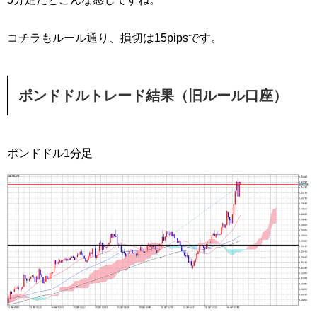
コチラもルール通り、損切は15pipsです。
ポンドドルトレード結果（旧ルール口座）
ポンドドル1分足