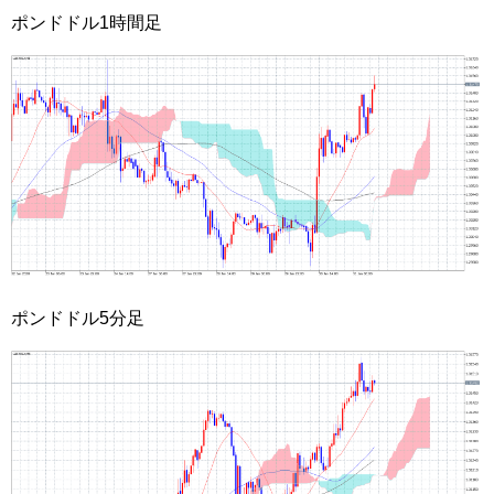
ポンドドル1時間足
ポンドドル5分足