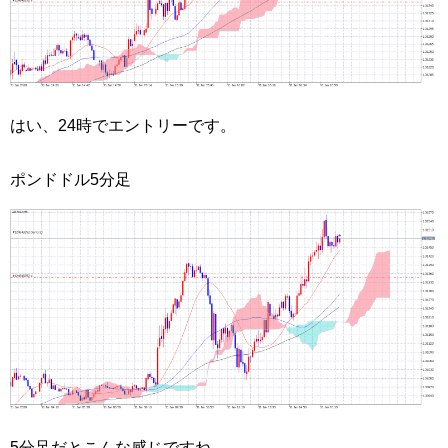
はい、24時でエントリーです。
ポンドドル5分足
5分足だとこんな感じですね。