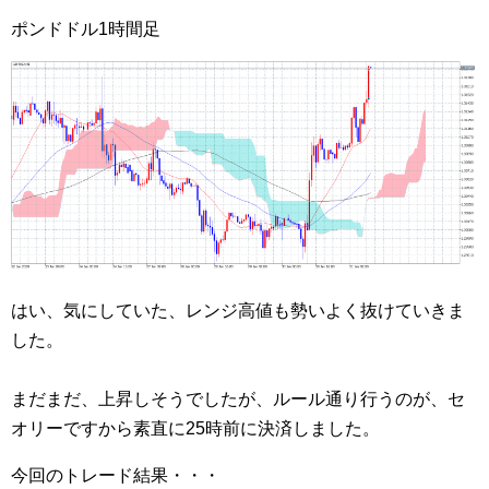
ポンドドル1時間足
はい、気にしていた、レンジ高値も勢いよく抜けていきま
した。
まだまだ、上昇しそうでしたが、ルール通り行うのが、セ
オリーですから素直に25時前に決済しました。
今回のトレード結果・・・