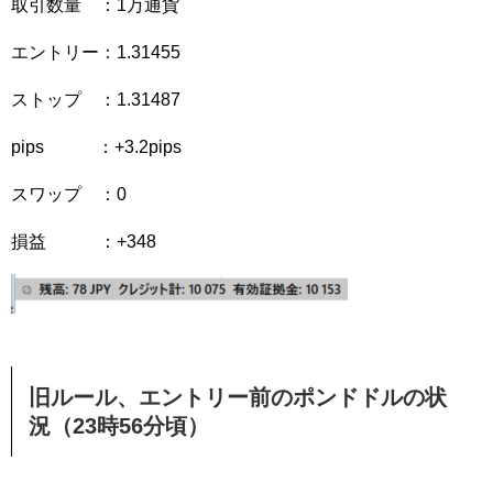
取引数量 ：1万通貨
エントリー：1.31455
ストップ ：1.31487
pips ：+3.2pips
スワップ ：0
損益 ：+348
旧ルール、エントリー前のポンドドルの状
況（23時56分頃）