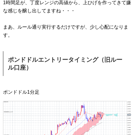
1時間足が、丁度レンジの高値から、上ひげを作ってきて嫌
な感じを醸し出してますね・・・
まあ、ルール通り実行するだけですが、少し心配になりま
す。
ポンドドルエントリータイミング（旧ルー
ル口座）
ポンドドル1分足