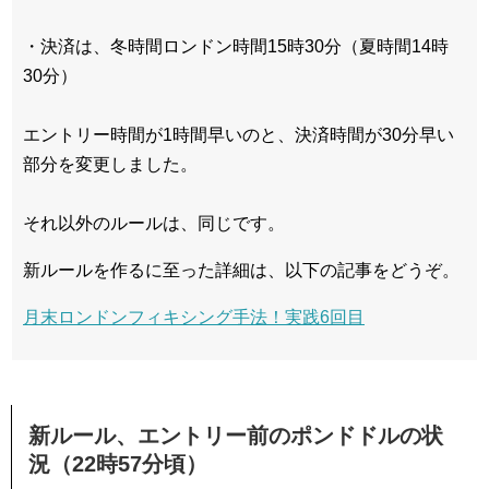
・決済は、冬時間ロンドン時間15時30分（夏時間14時
30分）
エントリー時間が1時間早いのと、決済時間が30分早い
部分を変更しました。
それ以外のルールは、同じです。
新ルールを作るに至った詳細は、以下の記事をどうぞ。
月末ロンドンフィキシング手法！実践6回目
新ルール、エントリー前のポンドドルの状
況（22時57分頃）