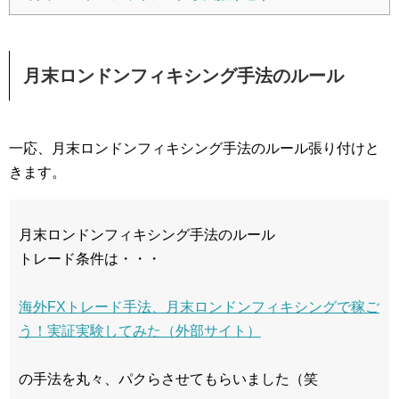
月末ロンドンフィキシング手法のルール
一応、月末ロンドンフィキシング手法のルール張り付けと
きます。
月末ロンドンフィキシング手法のルール
トレード条件は・・・
海外FXトレード手法、月末ロンドンフィキシングで稼ご
う！実証実験してみた（外部サイト）
の手法を丸々、パクらさせてもらいました（笑