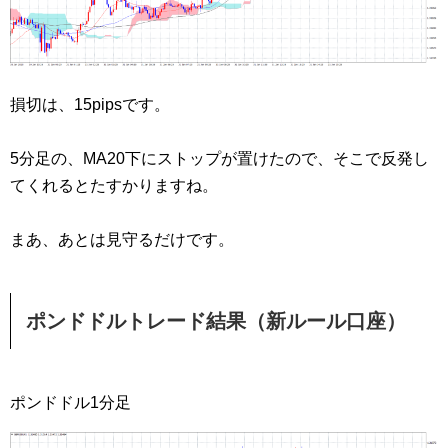
損切は、15pipsです。
5分足の、MA20下にストップが置けたので、そこで反発し
てくれるとたすかりますね。
まあ、あとは見守るだけです。
ポンドドルトレード結果（新ルール口座）
ポンドドル1分足