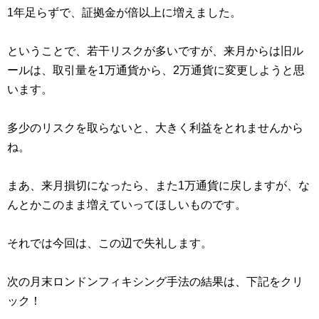
1年足らずで、証拠金が倍以上に増えました。
ということで、若干リスクが多いですが、来月からは旧ル
ールは、取引量を1万通貨から、2万通貨に変更しようと思
います。
多少のリスクを取らないと、大きく利益をとれませんから
ね。
まあ、来月損切になったら、また1万通貨に戻しますが、な
んとかこのまま増えていってほしいものです。
それでは今回は、この辺で失礼します。
次の月末ロンドンフィキシング手法の結果は、下記をクリ
ック！