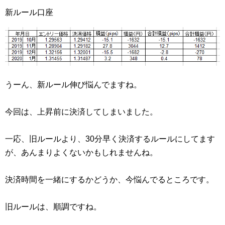
新ルール口座
うーん、新ルール伸び悩んでますね。
今回は、上昇前に決済してしまいました。
一応、旧ルールより、30分早く決済するルールにしてます
が、あんまりよくないかもしれませんね。
決済時間を一緒にするかどうか、今悩んでるところです。
旧ルールは、順調ですね。