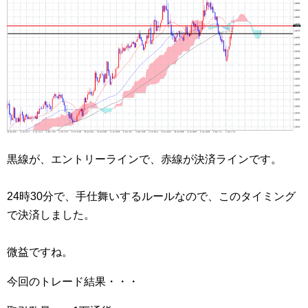
黒線が、エントリーラインで、赤線が決済ラインです。
24時30分で、手仕舞いするルールなので、このタイミング
で決済しました。
微益ですね。
今回のトレード結果・・・