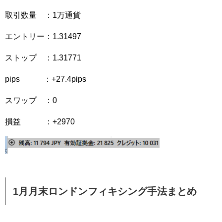
取引数量 ：1万通貨
エントリー：1.31497
ストップ ：1.31771
pips ：+27.4pips
スワップ ：0
損益 ：+2970
1月月末ロンドンフィキシング手法まとめ