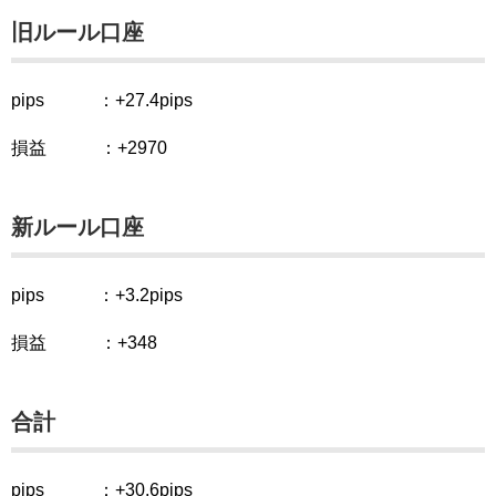
旧ルール口座
pips ：+27.4pips
損益 ：+2970
新ルール口座
pips ：+3.2pips
損益 ：+348
合計
pips ：+30.6pips