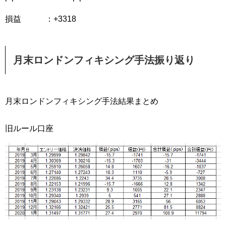
損益 ：+3318
月末ロンドンフィキシング手法振り返り
月末ロンドンフィキシング手法結果まとめ
旧ルール口座