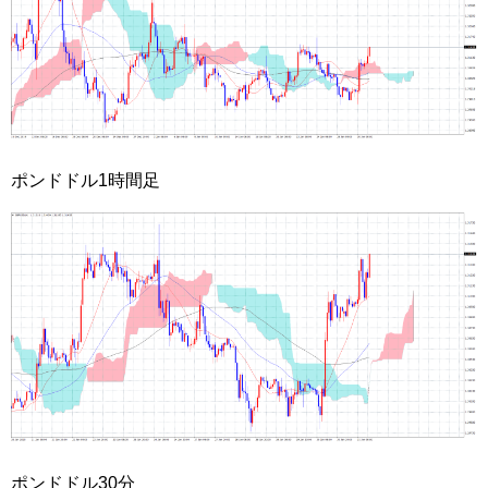
ポンドドル1時間足
ポンドドル30分