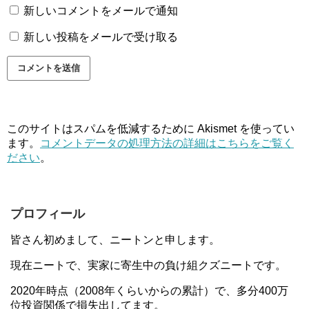
新しいコメントをメールで通知
新しい投稿をメールで受け取る
このサイトはスパムを低減するために Akismet を使ってい
ます。
コメントデータの処理方法の詳細はこちらをご覧く
ださい
。
プロフィール
皆さん初めまして、ニートンと申します。
現在ニートで、実家に寄生中の負け組クズニートです。
2020年時点（2008年くらいからの累計）で、多分400万
位投資関係で損失出してます。