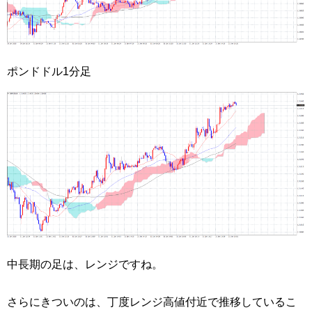
ポンドドル1分足
中長期の足は、レンジですね。
さらにきついのは、丁度レンジ高値付近で推移しているこ